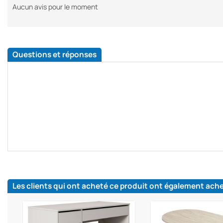
Aucun avis pour le moment
Questions et réponses
Les clients qui ont acheté ce produit ont également ach