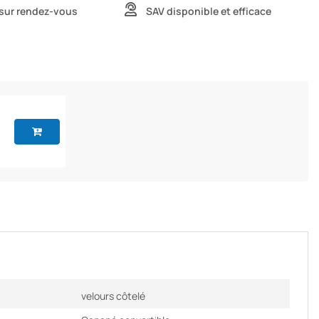
 sur rendez-vous
SAV disponible et efficace
velours côtelé