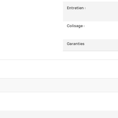
Entretien :
Colisage :
Garanties