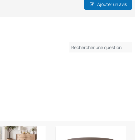
Ajouter un avis