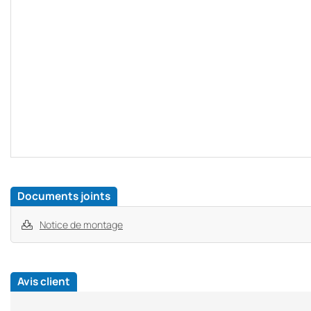
Documents joints
Notice de montage
Avis client