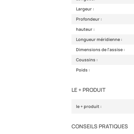
Largeur :
Profondeur :
hauteur :
Longueur méridienne :
Dimensions de l'assise :
Coussins :
Poids :
LE + PRODUIT
le + produit :
CONSEILS PRATIQUES