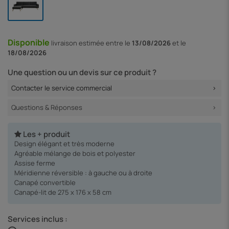
Disponible
livraison
estimée entre le
13/08/2026
et le
18/08/2026
Une question ou un devis sur ce produit ?
Contacter le service commercial
Questions & Réponses
Les + produit
Design élégant et très moderne
Agréable mélange de bois et polyester
Assise ferme
Méridienne réversible : à gauche ou à droite
Canapé convertible
Canapé-lit de 275 x 176 x 58 cm
Services inclus :