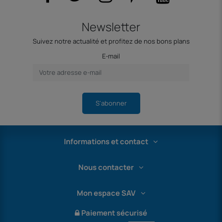
Newsletter
Suivez notre actualité et profitez de nos bons plans
E-mail
S'abonner
Informations et contact
Nous contacter
Mon espace SAV
Paiement sécurisé