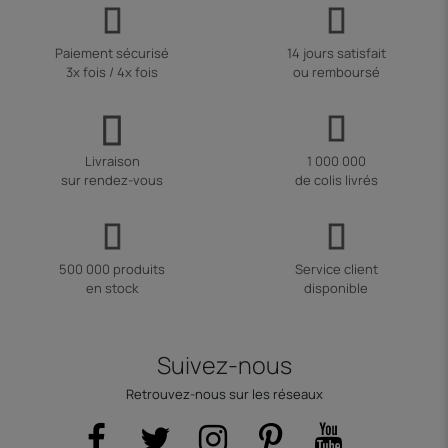
Paiement sécurisé
14 jours satisfait
3x fois / 4x fois
ou remboursé
Livraison
1 000 000
sur rendez-vous
de colis livrés
500 000 produits
Service client
en stock
disponible
Suivez-nous
Retrouvez-nous sur les réseaux