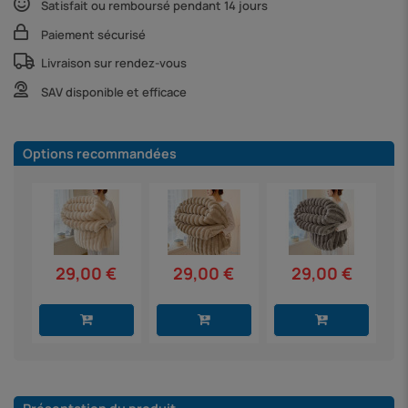
Satisfait ou remboursé pendant 14 jours
Paiement sécurisé
Livraison sur rendez-vous
SAV disponible et efficace
Options recommandées
29,00 €
29,00 €
29,00 €