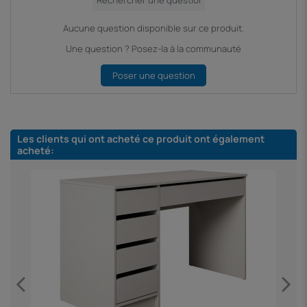
Aucune question disponible sur ce produit.
Une question ? Posez-la à la communauté
Poser une question
Les clients qui ont acheté ce produit ont également
acheté: