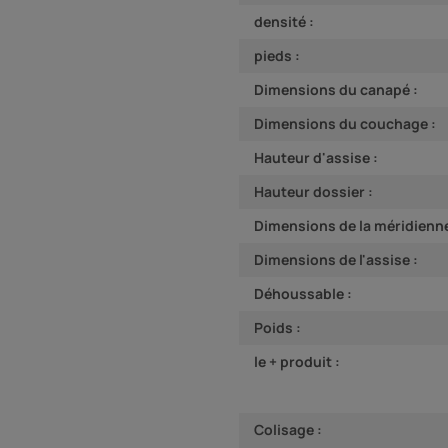
densité :
pieds :
Dimensions du canapé :
Dimensions du couchage :
Hauteur d'assise :
Hauteur dossier :
Dimensions de la méridienne
Dimensions de l'assise :
Déhoussable :
Poids :
le + produit :
Colisage :