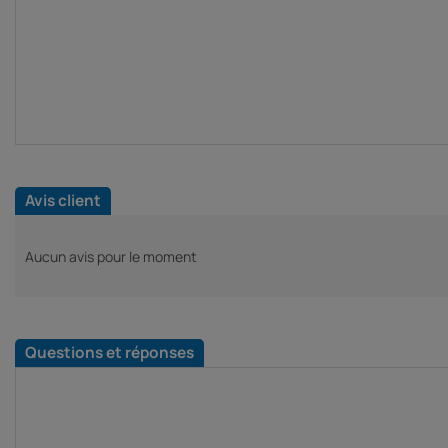
Avis client
Aucun avis pour le moment
Questions et réponses