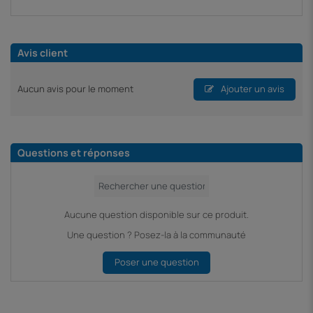
Avis client
Aucun avis pour le moment
Ajouter un avis
Questions et réponses
Aucune question disponible sur ce produit.
Une question ? Posez-la à la communauté
Poser une question