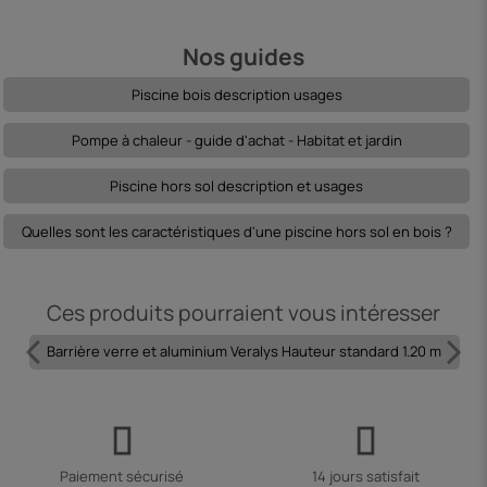
Nos guides
Piscine bois description usages
Pompe à chaleur - guide d'achat - Habitat et jardin
Piscine hors sol description et usages
Quelles sont les caractéristiques d'une piscine hors sol en bois ?
Ces produits pourraient vous intéresser
Barrière verre et aluminium Veralys Hauteur standard 1.20 m
Paiement sécurisé
14 jours satisfait