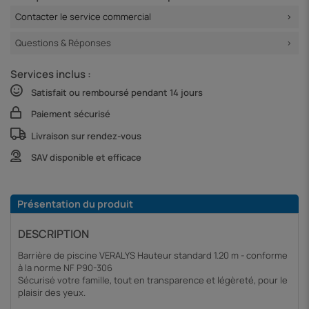
Contacter le service commercial
Questions & Réponses
Services inclus :
Satisfait ou remboursé pendant 14 jours
Paiement sécurisé
Livraison sur rendez-vous
SAV disponible et efficace
Présentation du produit
DESCRIPTION
Barrière de piscine VERALYS Hauteur standard 1.20 m - conforme
à la norme NF P90-306
Sécurisé votre famille, tout en transparence et légèreté, pour le
plaisir des yeux.