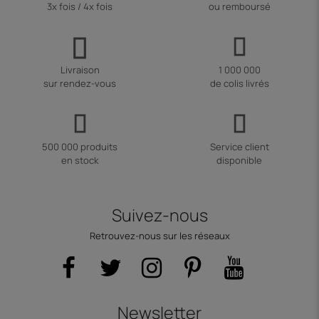
3x fois / 4x fois
ou remboursé
Livraison
1 000 000
sur rendez-vous
de colis livrés
500 000 produits
Service client
en stock
disponible
Suivez-nous
Retrouvez-nous sur les réseaux
Newsletter