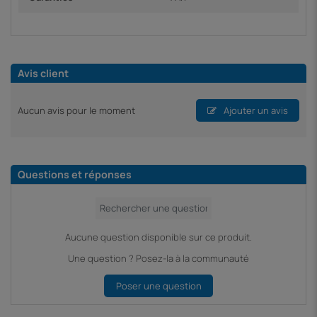
Avis client
Aucun avis pour le moment
Ajouter un avis
Questions et réponses
Aucune question disponible sur ce produit.
Une question ? Posez-la à la communauté
Poser une question