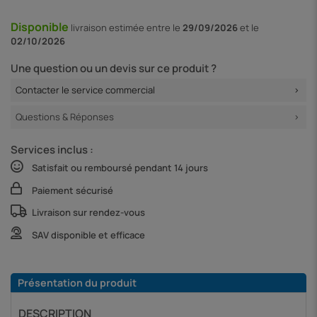
Disponible
livraison
estimée entre le
29/09/2026
et le
02/10/2026
Une question ou un devis sur ce produit ?
Contacter le service commercial
Questions & Réponses
Services inclus :
Satisfait ou remboursé pendant 14 jours
Paiement sécurisé
Livraison sur rendez-vous
SAV disponible et efficace
Présentation du produit
DESCRIPTION