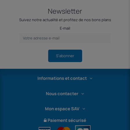
Newsletter
Suivez notre actualité et profitez de nos bons plans
E-mail
S'abonner
Informations et contact
Nous contacter
Mon espace SAV
Paiement sécurisé