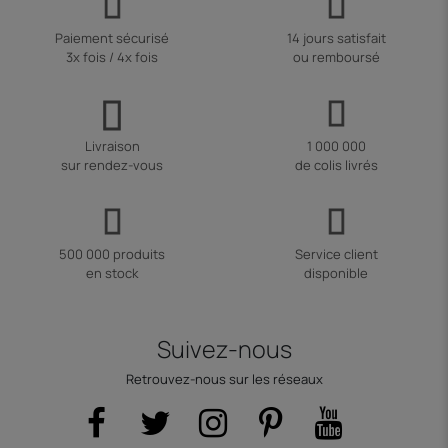
Paiement sécurisé
14 jours satisfait
3x fois / 4x fois
ou remboursé
Livraison
1 000 000
sur rendez-vous
de colis livrés
500 000 produits
Service client
en stock
disponible
Suivez-nous
Retrouvez-nous sur les réseaux