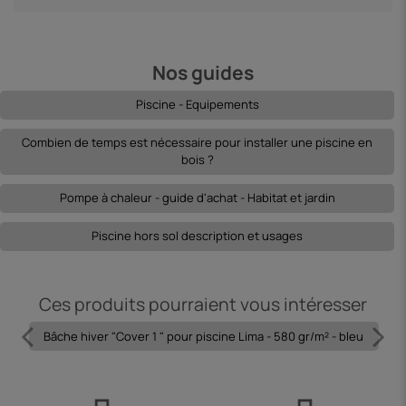
Nos guides
Piscine - Equipements
Combien de temps est nécessaire pour installer une piscine en
bois ?
Pompe à chaleur - guide d'achat - Habitat et jardin
Piscine hors sol description et usages
Ces produits pourraient vous intéresser
Bâche hiver "Cover 1 " pour piscine Lima - 580 gr/m² - bleu