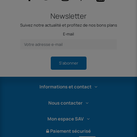
Newsletter
Suivez notre actualité et profitez de nos bons plans
E-mail
S'abonner
Informations et contact
Nous contacter
Mon espace SAV
Paiement sécurisé