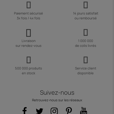
Paiement sécurisé
14 jours satisfait
3x fois / 4x fois
ou remboursé
Livraison
1 000 000
sur rendez-vous
de colis livrés
500 000 produits
Service client
en stock
disponible
Suivez-nous
Retrouvez-nous sur les réseaux