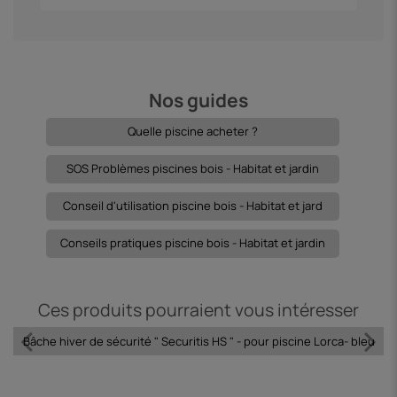
Nos guides
Quelle piscine acheter ?
SOS Problèmes piscines bois - Habitat et jardin
Conseil d'utilisation piscine bois - Habitat et jard
Conseils pratiques piscine bois - Habitat et jardin
Ces produits pourraient vous intéresser
Bâche hiver de sécurité " Securitis HS " - pour piscine Lorca- bleu