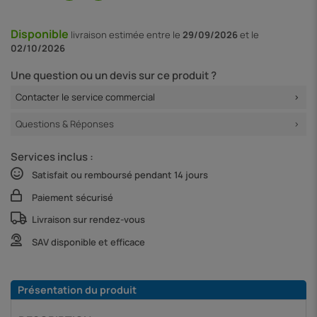
Disponible
livraison
estimée entre le
29/09/2026
et le
02/10/2026
Une question ou un devis sur ce produit ?
Contacter le service commercial
Questions & Réponses
Services inclus :
Satisfait ou remboursé pendant 14 jours
Paiement sécurisé
Livraison sur rendez-vous
SAV disponible et efficace
Présentation du produit