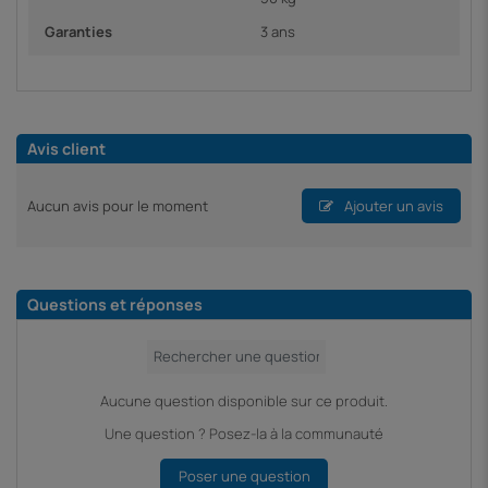
Garanties
3 ans
Avis client
Aucun avis pour le moment
Ajouter un avis
Questions et réponses
Aucune question disponible sur ce produit.
Une question ? Posez-la à la communauté
Poser une question