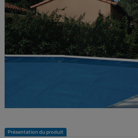
Présentation du produit