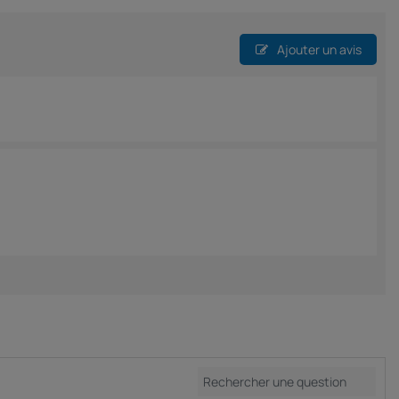
Ajouter un avis