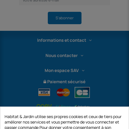
S'abonner
Informations et contact
Nous contacter
Mon espace SAV
Paiement sécurisé
Habitat & Jardin utilise ses propres cookies et ceux de tiers pour
améliorer nos services et vous permettre de vous connecter et
passer commande Pour donner votre consentement à son