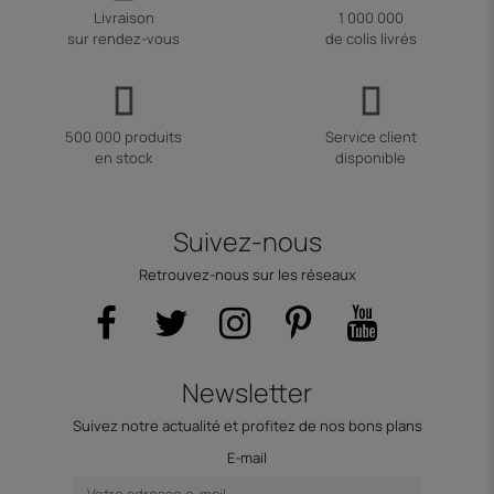
Livraison
1 000 000
sur rendez-vous
de colis livrés
500 000 produits
Service client
en stock
disponible
Suivez-nous
Retrouvez-nous sur les réseaux
Newsletter
Suivez notre actualité et profitez de nos bons plans
E-mail