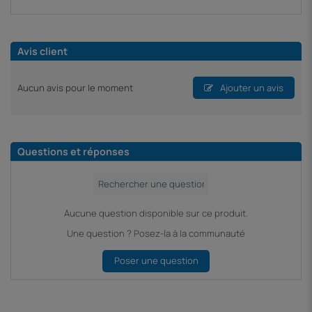
Avis client
Aucun avis pour le moment
Ajouter un avis
Questions et réponses
Aucune question disponible sur ce produit.
Une question ? Posez-la à la communauté
Poser une question