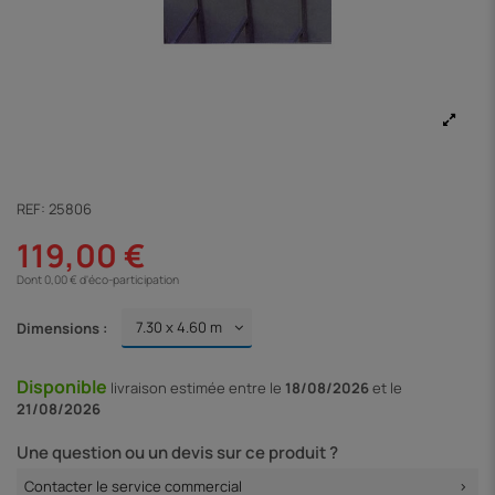
REF:
25806
119,00 €
Dont 0,00 € d'éco-participation
Dimensions :
Disponible
livraison
estimée entre le
18/08/2026
et le
21/08/2026
Une question ou un devis sur ce produit ?
Contacter le service commercial