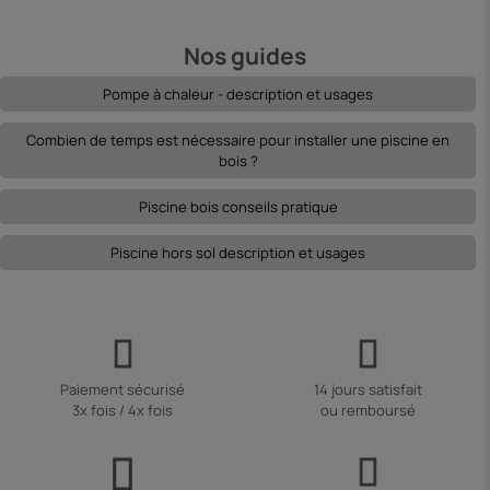
Nos guides
Pompe à chaleur - description et usages
Combien de temps est nécessaire pour installer une piscine en
bois ?
Piscine bois conseils pratique
Piscine hors sol description et usages
Paiement sécurisé
14 jours satisfait
3x fois / 4x fois
ou remboursé