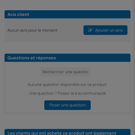
Avis client
Aucun avis pour le moment
Ajouter un avis
Questions et réponses
Aucune question disponible sur ce produit.
Une question ? Posez-la à la communauté
Poser une question
Les clients qui ont acheté ce produit ont également