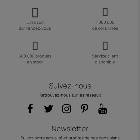
Livraison
1 000 000
sur rendez-vous
de colis livrés
500 000 produits
Service client
en stock
disponible
Suivez-nous
Retrouvez-nous sur les réseaux
Newsletter
Suivez notre actualité et profitez de nos bons plans