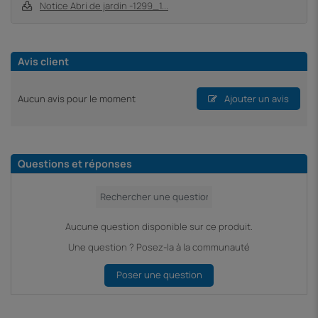
Notice Abri de jardin -1299_1...
Avis client
Aucun avis pour le moment
Ajouter un avis
Questions et réponses
Aucune question disponible sur ce produit.
Une question ? Posez-la à la communauté
Poser une question