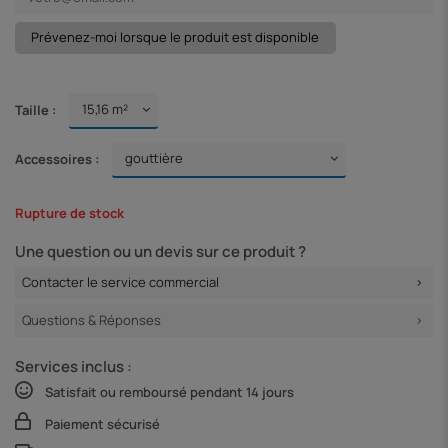
Taille :
Accessoires :
Rupture de stock
Une question ou un devis sur ce produit ?
Contacter le service commercial
Questions & Réponses
Services inclus :
Satisfait ou remboursé pendant 14 jours
Paiement sécurisé