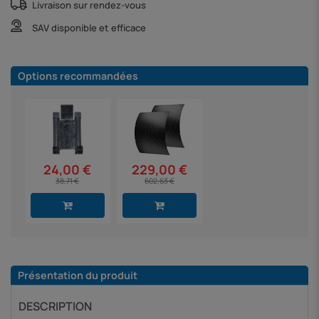
Livraison sur rendez-vous
SAV disponible et efficace
Options recommandées
24,00 €
229,00 €
38,71 €
602,63 €
Présentation du produit
DESCRIPTION