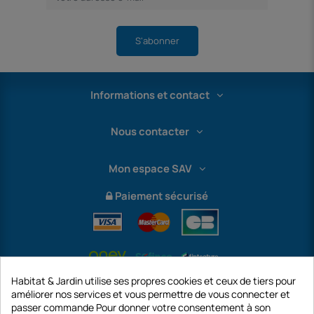
S'abonner
Informations et contact
Nous contacter
Mon espace SAV
Paiement sécurisé
Habitat & Jardin utilise ses propres cookies et ceux de tiers pour
améliorer nos services et vous permettre de vous connecter et
passer commande Pour donner votre consentement à son