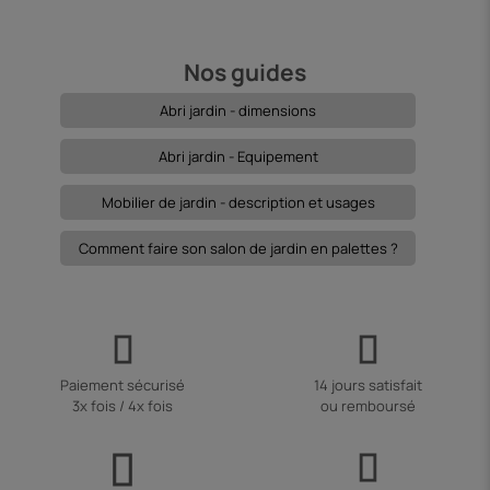
Nos guides
Abri jardin - dimensions
Abri jardin - Equipement
Mobilier de jardin - description et usages
Comment faire son salon de jardin en palettes ?
Paiement sécurisé
14 jours satisfait
3x fois / 4x fois
ou remboursé