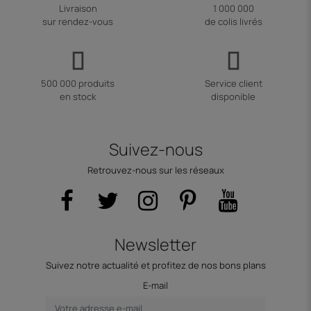
Livraison
1 000 000
sur rendez-vous
de colis livrés
500 000 produits
Service client
en stock
disponible
Suivez-nous
Retrouvez-nous sur les réseaux
Newsletter
Suivez notre actualité et profitez de nos bons plans
E-mail