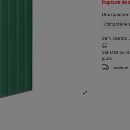
Rupture de 
Une question 
Contacter le 
Services inclu
Satisfait ou 
jours
Livraison