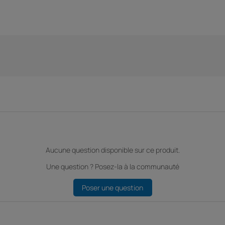
Aucune question disponible sur ce produit.
Une question ? Posez-la à la communauté
Poser une question