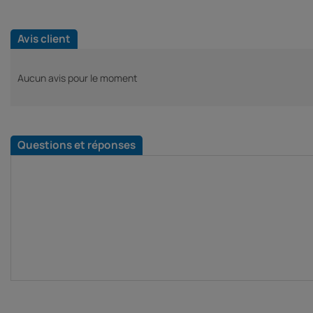
Avis client
Aucun avis pour le moment
Questions et réponses