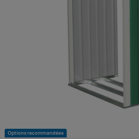
Options recommandées