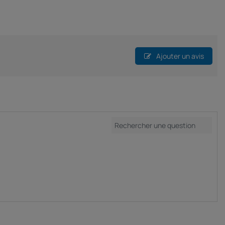
Ajouter un avis