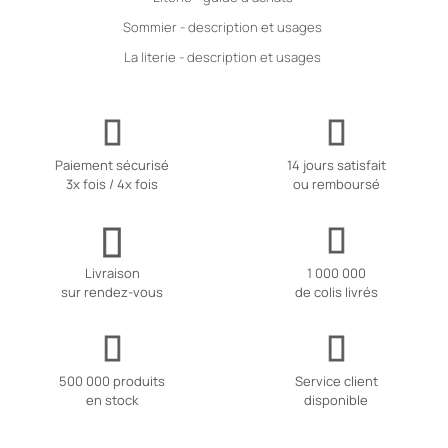
Sommier - description et usages
La literie - description et usages
Paiement sécurisé
14 jours satisfait
3x fois / 4x fois
ou remboursé
Livraison
1 000 000
sur rendez-vous
de colis livrés
500 000 produits
Service client
en stock
disponible