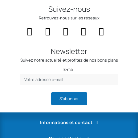
Suivez-nous
Retrouvez-nous sur les réseaux
Newsletter
Suivez notre actualité et profitez de nos bons plans
E-mail
S'abonner
Informations et contact