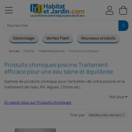
Déstockage
Ventes Flash
Nouveaux produits
Ca
Accueil
Piscine
Traitement piscine
Produits chimiques
Produits chimiques piscine Traitement
efficace pour une eau saine et équilibrée
Gamme de produits chimique pour l'entretien de votre piscine et le
traitement de l'eau. PH, Algues, Chlore etc...
Voir plus
En savoir plus sur Produits chimiques
Trier par
Meilleures ventes