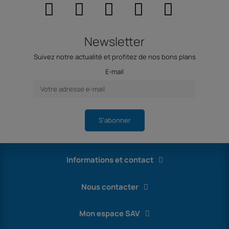
Newsletter
Suivez notre actualité et profitez de nos bons plans
E-mail
S'abonner
Informations et contact
Nous contacter
Mon espace SAV