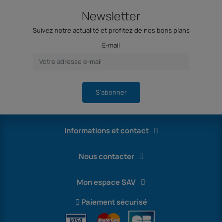
Newsletter
Suivez notre actualité et profitez de nos bons plans
E-mail
S'abonner
Informations et contact
Nous contacter
Mon espace SAV
Paiement sécurisé