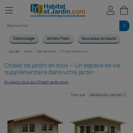
Déstockage
Ventes Flash
Nouveaux produits
Ca
Accueil
Jardin
Abri de jardin
Chalet jardin bois
Chalet de jardin en bois — Un espace de vie
supplémentaire dans votre jardin
En savoir plus sur Chalet jardin bois
Trier par
Meilleures ventes