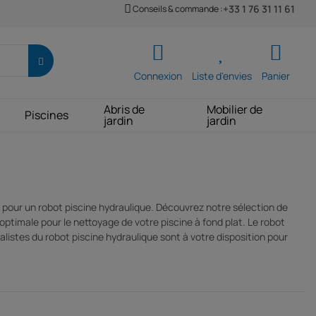
+33 1 76 31 11 61
Conseils & commande :
Connexion
Liste d'envies
Panier
Abris de
Mobilier de
Piscines
jardin
jardin
z pour un robot piscine hydraulique. Découvrez notre sélection de
 optimale pour le nettoyage de votre piscine à fond plat. Le robot
listes du robot piscine hydraulique sont à votre disposition pour