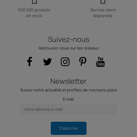
500 000 produits
Service client
en stock
disponible
Suivez-nous
Retrouvez-nous sur les réseaux
Newsletter
Suivez notre actualité et profitez de nos bons plans
E-mail
S'abonner