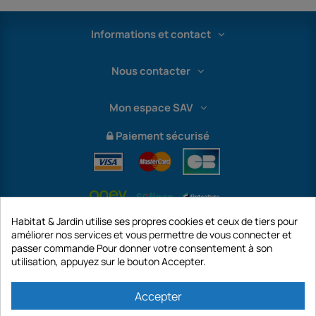
Informations et contact
Nous contacter
Mon espace SAV
Paiement sécurisé
Habitat & Jardin utilise ses propres cookies et ceux de tiers pour
améliorer nos services et vous permettre de vous connecter et
passer commande Pour donner votre consentement à son
utilisation, appuyez sur le bouton Accepter.
International
Accepter