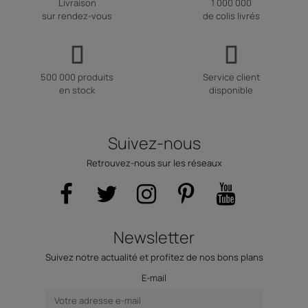
Livraison
1 000 000
sur rendez-vous
de colis livrés
500 000 produits
Service client
en stock
disponible
Suivez-nous
Retrouvez-nous sur les réseaux
Newsletter
Suivez notre actualité et profitez de nos bons plans
E-mail