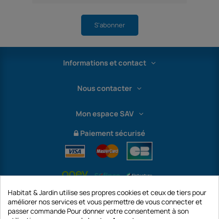
S'abonner
Informations et contact
Nous contacter
Mon espace SAV
Paiement sécurisé
Habitat & Jardin utilise ses propres cookies et ceux de tiers pour
améliorer nos services et vous permettre de vous connecter et
passer commande Pour donner votre consentement à son